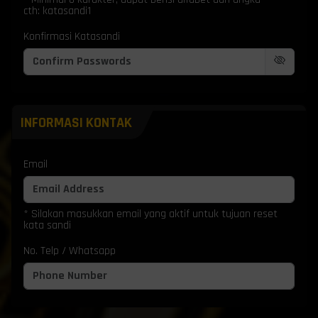
cth: katasandi1
Konfirmasi Katasandi
INFORMASI KONTAK
Email
* Silakan masukkan email yang aktif untuk tujuan reset
kata sandi
No. Telp / Whatsapp