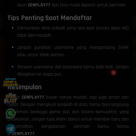
akun
ZENPLAY77
dan bisa mulai deposit untuk bermain.
Tips Penting Saat Mendaftar
Cantumkan data pribadi yang real agar proses depo WD
tidak bermasalah.
Jangan gunakan username yang mengandung SARA
atau unsur tidak pantas.
Simpan username dan password kamu baik-baik, jangan
dibagikan ke siapa pun.
Kesimpulan
Daftar
ZENPLAY77
bukan hanya mudah, tapi juga aman dan
cepat. Dengan mengikuti langkah di atas, kamu bisa langsung
menikmati berbagai game slot dan kasino berkualitas yang
ditawarkan. Jangan lupa klaim bonus untuk member baru dan
maksimalkan pengalaman bermain kamu hanya
di
ZENPLAY77
.