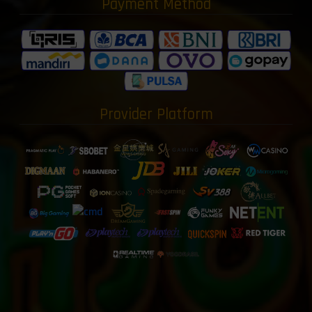
Payment Method
Provider Platform