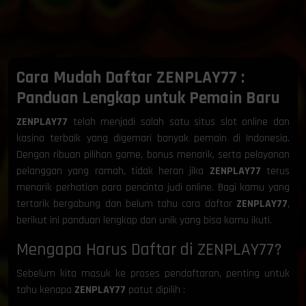
Cara Mudah Daftar ZENPLAY77 :
Panduan Lengkap untuk Pemain Baru
ZENPLAY77
telah menjadi salah satu situs slot online dan
kasino terbaik yang digemari banyak pemain di Indonesia.
Dengan ribuan pilihan game, bonus menarik, serta pelayanan
pelanggan yang ramah, tidak heran jika
ZENPLAY77
terus
menarik perhatian para pencinta judi online. Bagi kamu yang
tertarik bergabung dan belum tahu cara daftar
ZENPLAY77
,
berikut ini panduan lengkap dan unik yang bisa kamu ikuti.
Mengapa Harus Daftar di ZENPLAY77?
Sebelum kita masuk ke proses pendaftaran, penting untuk
tahu kenapa
ZENPLAY77
patut dipilih :