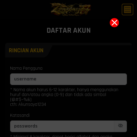
X
DAFTAR AKUN
RINCIAN AKUN
Nama Pengguna
* Nama akun harus 6-12 karakter, hanya menggunakan
huruf dan/atau angka (0-9) dan tidak ada simbol
(@#$~%&)
cth: Akunsaya1234
Katasandi
* Minimal 8 karakter, dapat berisi alfabet dan angka