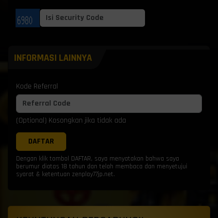
INFORMASI LAINNYA
Kode Referral
(Optional) Kosongkan jika tidak ada
DAFTAR
Dengan klik tombol DAFTAR, saya menyatakan bahwa saya
berumur diatas 18 tahun dan telah membaca dan menyetujui
syarat & ketentuan zenplay77jp.net.